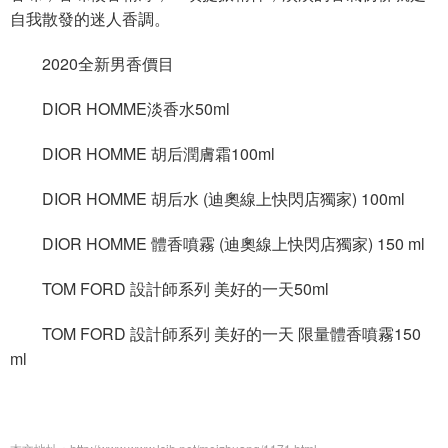
自我散發的迷人香調。
2020全新男香價目
DIOR HOMME淡香水50ml
DIOR HOMME 胡后潤膚霜100ml
DIOR HOMME 胡后水 (迪奧線上快閃店獨家) 100ml
DIOR HOMME 體香噴霧 (迪奧線上快閃店獨家) 150 ml
TOM FORD 設計師系列 美好的一天50ml
TOM FORD 設計師系列 美好的一天 限量體香噴霧150
ml