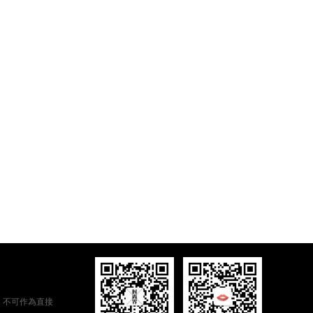
，不可作為直接