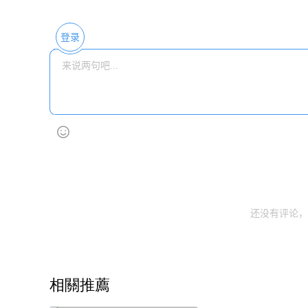
登录
还没有评论，
相關推薦