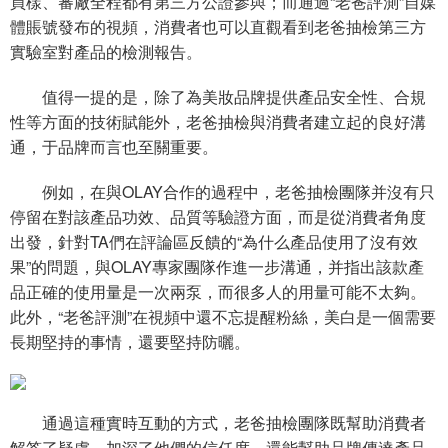
買樣、審廠全程都有第三方公證參與；而通過“老爸評測”自媒
體賬號發布的視頻，消費者也可以直觀看到老爸抽檢第三方
實驗室對產品的檢測報告。
值得一提的是，除了為美妝品牌提供產品安全性、合規
性等方面的技術賦能外，老爸抽檢與消費者建立起的良好溝
通，于品牌而言也至關重要。
例如，在與OLAY合作的過程中，老爸抽檢團隊并沒有只
停留在對該產品功效、品質等驗證方面，而是從消費者角度
出發，針對TA們在評論區反饋的“為什么產品使用了沒有效
果”的問題，與OLAY專家團隊作進一步溝通，并指出該款產
品正確的使用量是一次兩泵，而很多人的用量可能不太夠。
此外，“老爸評測”在視頻中還不忘提醒粉絲，美白是一個需要
長期堅持的事情，還要堅持防曬。
通過這種實時互動的方式，老爸抽檢團隊既幫助消費者
解答了疑慮，加深了他們的信任度，還能幫助品牌傳達產品