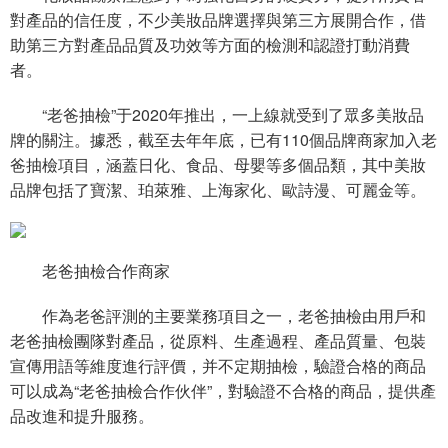
對產品的信任度，不少美妝品牌選擇與第三方展開合作，借
助第三方對產品品質及功效等方面的檢測和認證打動消費
者。
“老爸抽檢”于2020年推出，一上線就受到了眾多美妝品
牌的關注。據悉，截至去年年底，已有110個品牌商家加入老
爸抽檢項目，涵蓋日化、食品、母嬰等多個品類，其中美妝
品牌包括了寶潔、珀萊雅、上海家化、歐詩漫、可麗金等。
老爸抽檢合作商家
作為老爸評測的主要業務項目之一，老爸抽檢由用戶和
老爸抽檢團隊對產品，從原料、生產過程、產品質量、包裝
宣傳用語等維度進行評價，并不定期抽檢，驗證合格的商品
可以成為“老爸抽檢合作伙伴”，對驗證不合格的商品，提供產
品改進和提升服務。