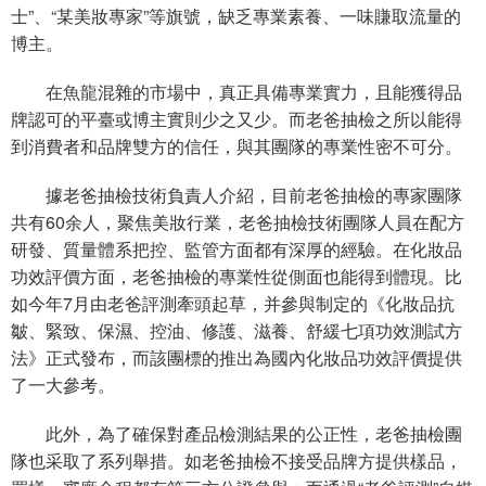
士”、“某美妝專家”等旗號，缺乏專業素養、一味賺取流量的
博主。
在魚龍混雜的市場中，真正具備專業實力，且能獲得品
牌認可的平臺或博主實則少之又少。而老爸抽檢之所以能得
到消費者和品牌雙方的信任，與其團隊的專業性密不可分。
據老爸抽檢技術負責人介紹，目前老爸抽檢的專家團隊
共有60余人，聚焦美妝行業，老爸抽檢技術團隊人員在配方
研發、質量體系把控、監管方面都有深厚的經驗。在化妝品
功效評價方面，老爸抽檢的專業性從側面也能得到體現。比
如今年7月由老爸評測牽頭起草，并參與制定的《化妝品抗
皺、緊致、保濕、控油、修護、滋養、舒緩七項功效測試方
法》正式發布，而該團標的推出為國內化妝品功效評價提供
了一大參考。
此外，為了確保對產品檢測結果的公正性，老爸抽檢團
隊也采取了系列舉措。如老爸抽檢不接受品牌方提供樣品，