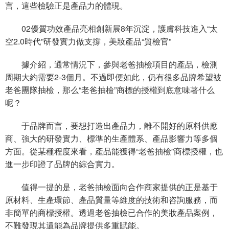
言，這些檢驗正是產品力的體現。
02優質功效產品亮相創新展8年沉淀，護膚科技進入“太
空2.0時代”研發實力做支撐，美妝產品“質檢官”
據介紹，通常情況下，參與老爸抽檢項目的產品，檢測
周期大約需要2-3個月。不過即便如此，仍有很多品牌希望被
老爸團隊抽檢，那么“老爸抽檢”商標的授權到底意味著什么
呢？
于品牌而言，要想打造出產品力，離不開好的原料供應
商、強大的研發實力、標準的生產體系、產品影響力等多個
方面。從某種程度來看，產品能獲得“老爸抽檢”商標授權，也
進一步印證了品牌的綜合實力。
值得一提的是，老爸抽檢面向合作商家提供的正是基于
原材料、生產環節、產品質量等維度的技術和咨詢服務，而
非簡單的商標授權。透過老爸抽檢已合作的美妝產品案例，
不難發現其還能為品牌提供多重賦能。