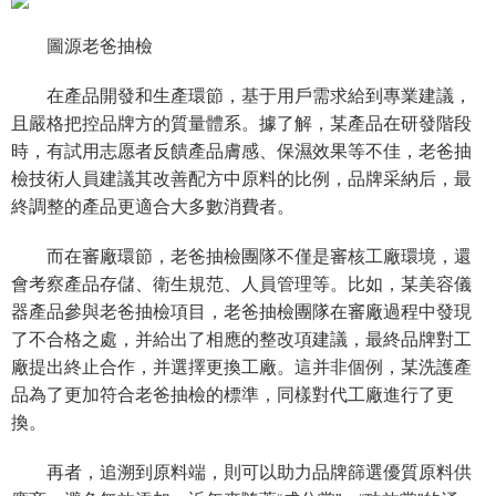
圖源老爸抽檢
在產品開發和生產環節，基于用戶需求給到專業建議，
且嚴格把控品牌方的質量體系。
據了解，某產品在研發階段
時，有試用志愿者反饋產品膚感、保濕效果等不佳，老爸抽
檢技術人員建議其改善配方中原料的比例，品牌采納后，最
終調整的產品更適合大多數消費者。
而在審廠環節，老爸抽檢團隊不僅是審核工廠環境，還
會考察產品存儲、衛生規范、人員管理等。比如，某美容儀
器產品參與老爸抽檢項目，老爸抽檢團隊在審廠過程中發現
了不合格之處，并給出了相應的整改項建議，最終品牌對工
廠提出終止合作，并選擇更換工廠。這并非個例，某洗護產
品為了更加符合老爸抽檢的標準，同樣對代工廠進行了更
換。
再者，追溯到原料端，則可以助力品牌篩選優質原料供