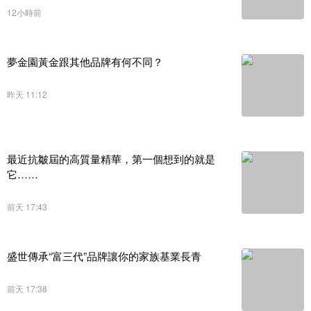
12小時前
夢金園黃金跟其他品牌有何不同？
昨天 11:12
最近抗皺屆的高質量精華，第一個想到的就是
它……
前天 17:43
盛世傳承“富三代”品牌讓你的家族基業長青
前天 17:38